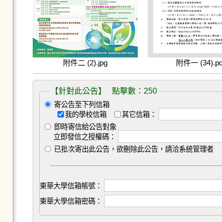
附件二 (2).jpg
附件一 (34).pd
【針對此公告】 點擊數：250
寄公告至下列信箱
我的學校信箱
其它信箱：
即時寄信給公告對象
立即發信之授權碼：
已批次寄出此公告，欲刪除此公告，請洽系統管理者
東華大學信箱帳號：
東華大學信箱密碼：