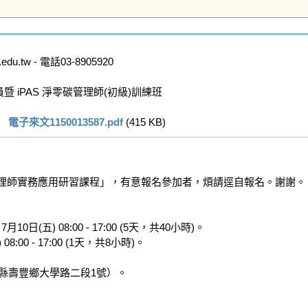
u.tw - 電話03-8905920

iPAS 淨零碳管理師(初級)訓練班

  
電子來文1150013587.pdf
 (415 KB)   
管理師實務應用研習課程」，有意報名參加者，煩請逕自報名。謝謝。

7月10日(五) 08:00 - 17:00 (5天，共40小時)。

 08:00 - 17:00 (1天，共8小時)。

蓮縣壽豐鄉大學路二段1號）。
