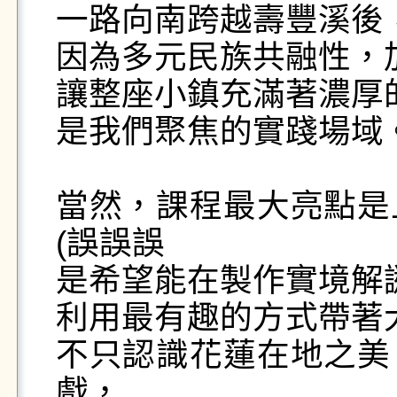
一路向南跨越壽豐溪後，
因為多元民族共融性，加
讓整座小鎮充滿著濃厚
是我們聚焦的實踐場域。
當然，課程最大亮點是
(誤誤誤

是希望能在製作實境解
利用最有趣的方式帶著
不只認識花蓮在地之美
戲，
