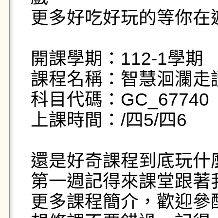
更多好吃好玩的等你在遊
開課學期：112-1學期

課程名稱：智慧洄瀾走讀
科目代碼：GC_67740

上課時間：/四5/四6

還是好奇課程到底玩什麼
第一週記得來課堂跟著
更多課程簡介，歡迎參酌