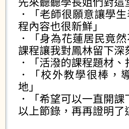
先來聽聽學長姐們對這堂
．「老師很願意讓學生
程內容也很新鮮」

．「身為花蓮居民竟然
課程讓我對鳳林留下深刻
．「活潑的課程題材、
．「校外教學很棒，
地」

．「希望可以一直開課
以上節錄，再再證明了這