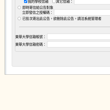
我的學校信箱
其它信箱：
即時寄信給公告對象
立即發信之授權碼：
已批次寄出此公告，欲刪除此公告，請洽系統管理者
東華大學信箱帳號：
東華大學信箱密碼：