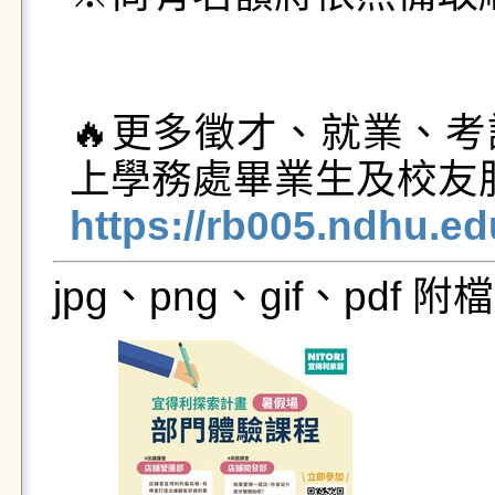
🔥更多徵才、就業、
https://rb005.ndhu.e
jpg、png、gif、pdf