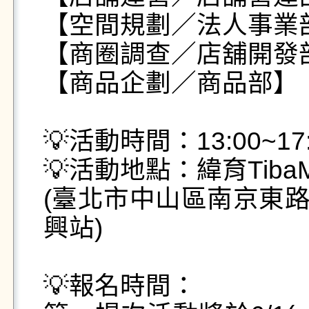
【空間規劃／法人事業部】0
【商圈調查／店舖開發部】07
【商品企劃／商品部】    07
💡活動時間：13:00~17:
💡活動地點：緯育Tib
(臺北市中山區南京東路
興站)

💡報名時間：
