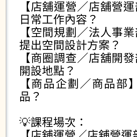
【店舖運營／店舖營運
日常工作內容？

【空間規劃／法人事業
提出空間設計方案？

【商圈調查／店舖開發
開設地點？

【商品企劃／商品部
品？

💡課程場次：

【店舖運營／店舖營運部】06