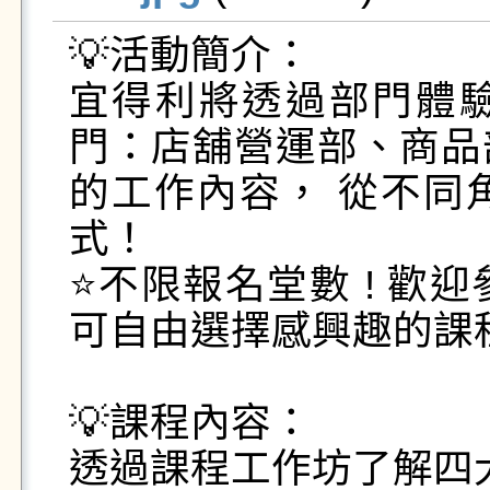
💡活動簡介：

宜得利將透過部門體
門：店舖營運部、商品
的工作內容， 從不同
式！

⭐️不限報名堂數 ! 
可自由選擇感興趣的課程
💡課程內容：

透過課程工作坊了解四