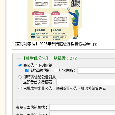
【宜得利家居】2026年部門體驗課程暑假場dm.jpg
【針對此公告】 點擊數：272
寄公告至下列信箱
我的學校信箱
其它信箱：
即時寄信給公告對象
立即發信之授權碼：
已批次寄出此公告，欲刪除此公告，請洽系統管理者
東華大學信箱帳號：