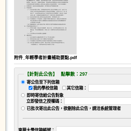
附件_年輕學者計畫補助要點.pdf
【針對此公告】 點擊數：297
寄公告至下列信箱
我的學校信箱
其它信箱：
即時寄信給公告對象
立即發信之授權碼：
已批次寄出此公告，欲刪除此公告，請洽系統管理者
東華大學信箱帳號：