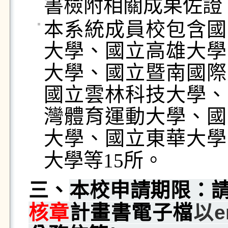
書檢附相關成果佐證
本系統成員校包含國
大學、國立高雄大學
大學、國立暨南國際
國立雲林科技大學、
灣體育運動大學、國
大學、國立東華大學
大學等
所。
15
三、
本校申請期限：
核章
計畫書電子檔
以e