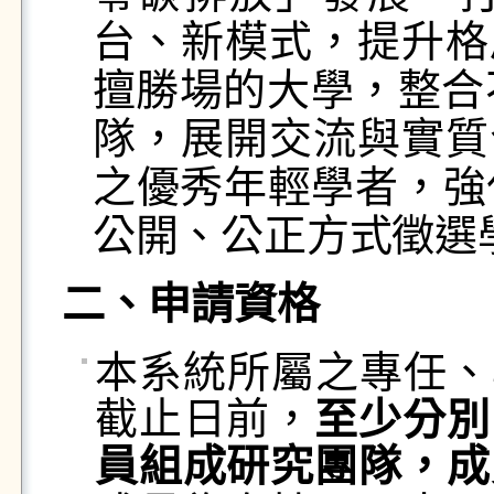
台、新模式，提升格
擅勝場的大學，整合
隊，展開交流與實質
之優秀年輕學者，強
公開、公正方式徵選
二、
申
請資格
本系統所屬之專任、
截止日前，
至少分別
員組成研究團隊，成