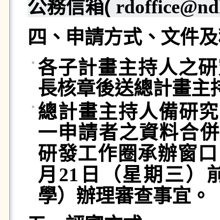
公務信箱
(
rdoffice@nd
四、申請方式、文件及
各子計畫主持人之研
長核章後送總計畫主
總計畫主持人備研究
一申請者之資料合併
研發工作圈承辦窗口
月21日（星期三）
學）辦理審查事宜。