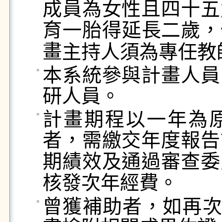
成員為女性且四十
五
育一胎得延長二歲，
畫
主持人須為專任教
本系統參與計畫人員
研人員。
計畫期程以一年為
者，需繳交年度報告
期績效及通過審查委
核發次年經費。
曾獲補助者，如再