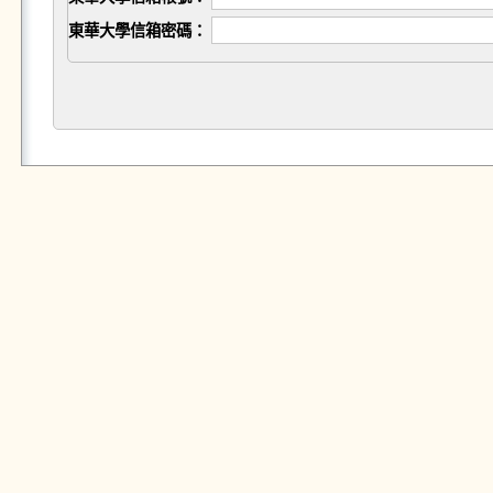
東華大學信箱密碼：