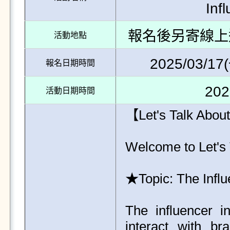
Inf
報名後另寄線上連結 Lin
活動地點
2025/03/17(
報名日期時間
202
活動日期時間
【Let's Talk About
Welcome to Let's 
★Topic: The Influe
The influencer i
interact with br