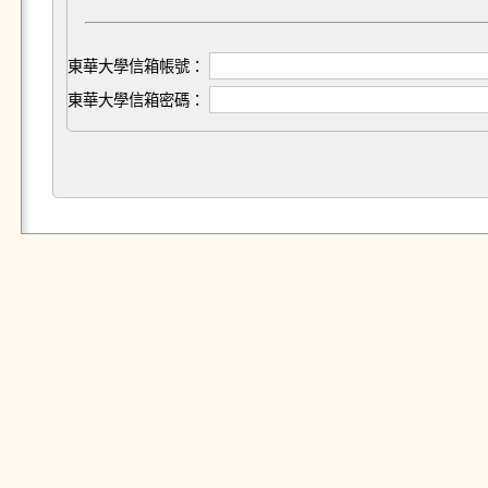
東華大學信箱帳號：
東華大學信箱密碼：