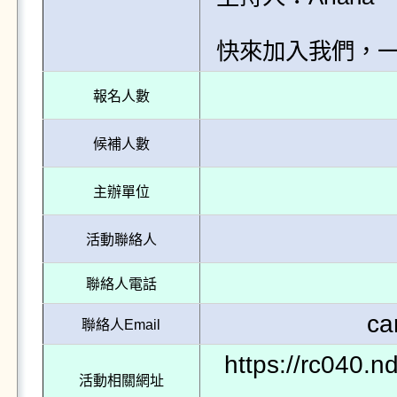
快來加入我們，
報名人數
候補人數
主辦單位
活動聯絡人
聯絡人電話
ca
聯絡人Email
https://rc040.
活動相關網址