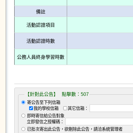
備註
活動認證項目
活動認證時數
公務人員終身學習時數
【針對此公告】 點擊數：507
寄公告至下列信箱
我的學校信箱
其它信箱：
即時寄信給公告對象
立即發信之授權碼：
已批次寄出此公告，欲刪除此公告，請洽系統管理者