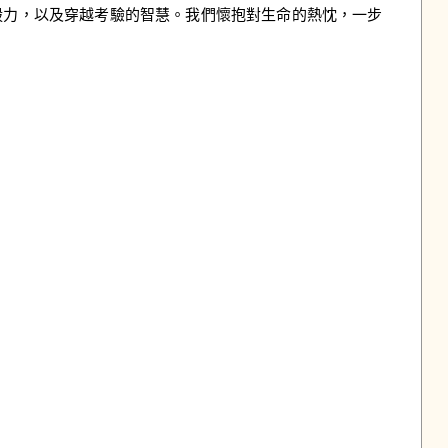
毅力，以及穿越考驗的智慧。我們懷抱對生命的熱忱，一步