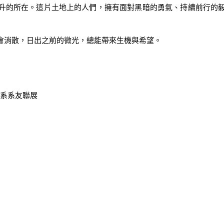
升的所在。這片土地上的人們，擁有面對黑暗的勇氣、持續前行的
消散，日出之前的微光，總能帶來生機與希望。

系系友聯展
