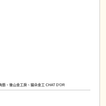
藝、後山金工房、貓朵金工 CHAT D'OR