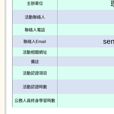
主辦單位
活動聯絡人
聯絡人電話
se
聯絡人Email
活動相關網址
備註
活動認證項目
活動認證時數
公務人員終身學習時數