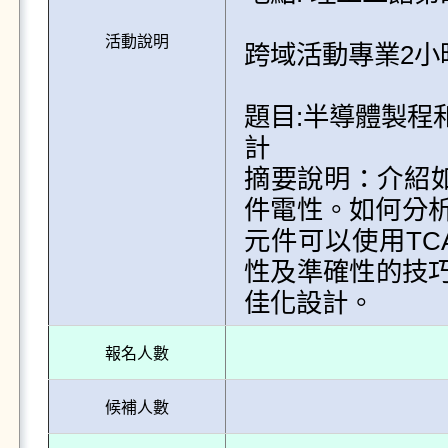
活動說明
跨域活動專業2小
題目:半導體製程
計

摘要說明：介紹如
件電性。如何分析M
元件可以使用TC
性及準確性的技
報名人數
候補人數