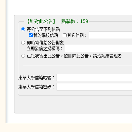
【針對此公告】 點擊數：159
寄公告至下列信箱
我的學校信箱
其它信箱：
即時寄信給公告對象
立即發信之授權碼：
已批次寄出此公告，欲刪除此公告，請洽系統管理者
東華大學信箱帳號：
東華大學信箱密碼：