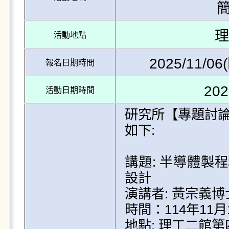
理
活動地點
2025/11/06(
報名日期時間
202
活動日期時間
研究所【專題討論
如下: 

講題: 半導體製
設計

演講者: 黃宗義博
時間：114年11月14日
地點: 理工二館第四講