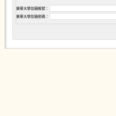
東華大學信箱帳號：
東華大學信箱密碼：