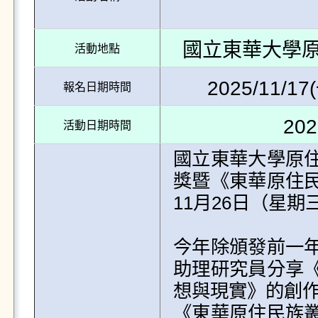
國立東華大學原住
活動地點
2025/11/17(
報名日期時間
202
活動日期時間
國立東華大學原
獎暨《東華原住
11月26日（星期三
今年除頒發前一
助理研究員分享
想與現實》的創作
《東華原住民族