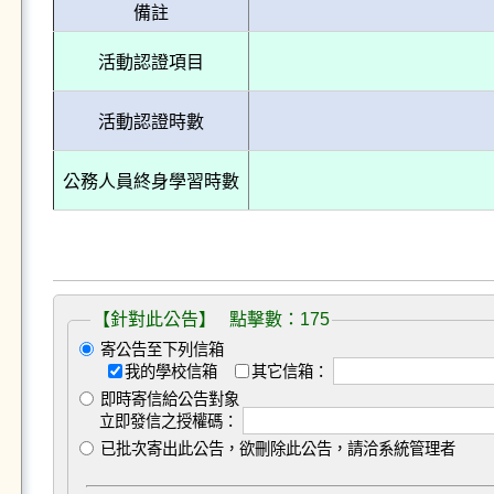
備註
活動認證項目
活動認證時數
公務人員終身學習時數
【針對此公告】 點擊數：175
寄公告至下列信箱
我的學校信箱
其它信箱：
即時寄信給公告對象
立即發信之授權碼：
已批次寄出此公告，欲刪除此公告，請洽系統管理者