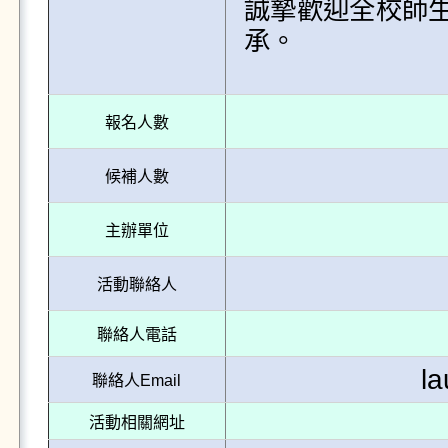
誠摯歡迎全校師
承。

報名人數
候補人數
主辦單位
活動聯絡人
聯絡人電話
l
聯絡人Email
活動相關網址