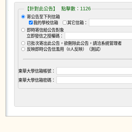
【針對此公告】 點擊數：1126
寄公告至下列信箱
我的學校信箱
其它信箱：
即時寄信給公告對象
立即發信之授權碼：
已批次寄出此公告，欲刪除此公告，請洽系統管理者
反映即時公告信濫用（0人反映）（測試）
東華大學信箱帳號：
東華大學信箱密碼：