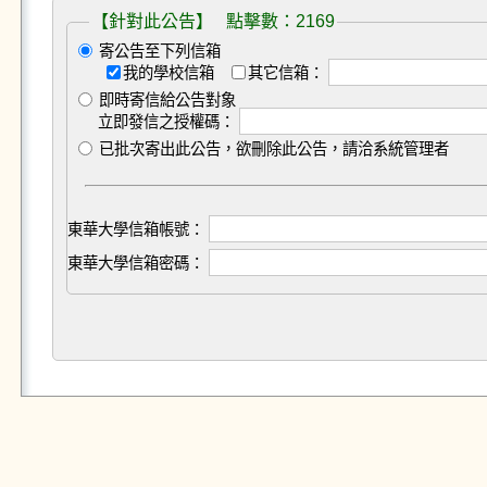
【針對此公告】 點擊數：2169
寄公告至下列信箱
我的學校信箱
其它信箱：
即時寄信給公告對象
立即發信之授權碼：
已批次寄出此公告，欲刪除此公告，請洽系統管理者
東華大學信箱帳號：
東華大學信箱密碼：