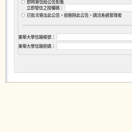
即時寄信給公告對象
立即發信之授權碼：
已批次寄出此公告，欲刪除此公告，請洽系統管理者
東華大學信箱帳號：
東華大學信箱密碼：