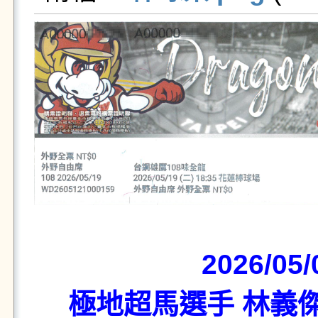
2026/05
極地超馬選手 林義傑