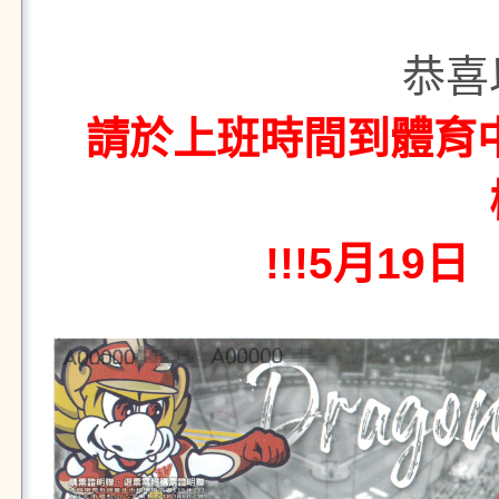
恭喜
請於上班時間到體育
!!!5月19日