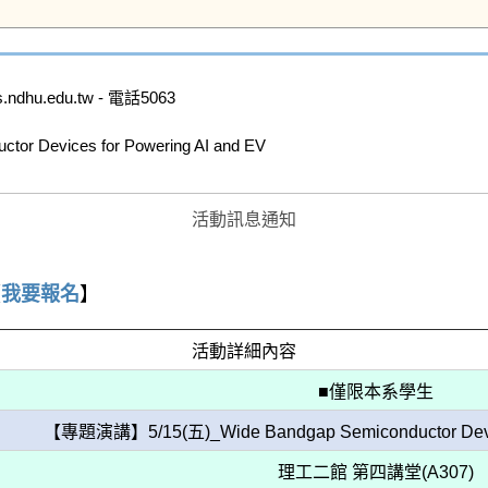
u.edu.tw - 電話5063

Devices for Powering AI and EV

活動訊息通知
【
我要報名
】
活動詳細內容
■僅限本系學生
【專題演講】5/15(五)_Wide Bandgap Semiconductor Device
理工二館 第四講堂(A307)