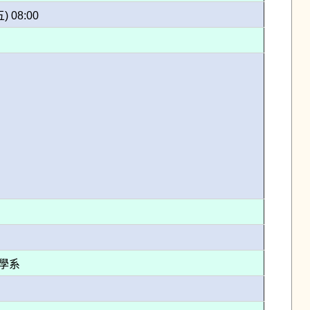
五) 08:00
程學系