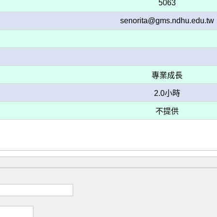
5063
senorita@gms.ndhu.edu.tw
專業成長
2.0小時
不提供