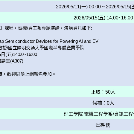
2026/05/11(一) 00:00 ~ 2026/05/15(
2026/05/15(五) 14:00~16:00
】課程，電機/資工系專題演講，演講資訊如下: 

 Semiconductor Devices for Powering AI and EV

副教授/國立陽明交通大學國際半導體產業學院

五)14:00~16:00 

(A307) 

時，歡迎同學上網報名參加。

正取：50人
候補：0人
理工學院 電機工程學系/資訊工
邱昭儒