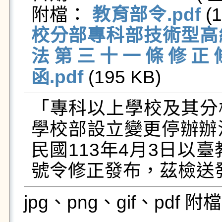
附檔： 
教育部令.pdf
 (
校分部專科部技術型高
法第三十一條修正條文
函.pdf
 (195 KB)   
「專科以上學校及其分
學校部設立變更停辦辦
民國113年4月3日以臺教
號令修正發布，茲檢送
jpg、png、gif、pdf