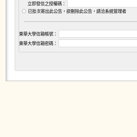
立即發信之授權碼：
已批次寄出此公告，欲刪除此公告，請洽系統管理者
東華大學信箱帳號：
東華大學信箱密碼：