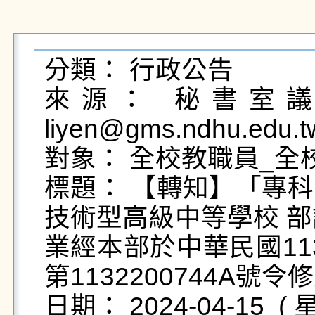
分類： 行政公告

來源： 秘書室議事
liyen@gms.ndhu.edu.t
對象： 全校教職員_全校
標題： 【轉知】「專
技術型高級中等學校 部
業經本部於中華民國11
第1132200744A號令修
日期： 2024-04-15  ( 星