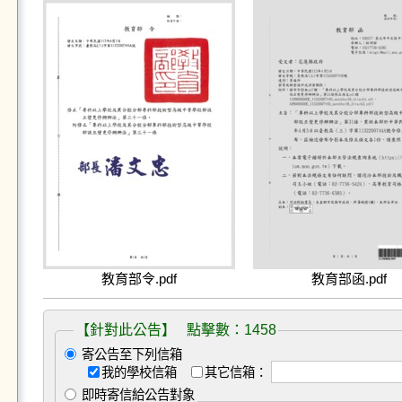
教育部令.pdf
教育部函.pdf
【針對此公告】 點擊數：1458
寄公告至下列信箱
我的學校信箱
其它信箱：
即時寄信給公告對象