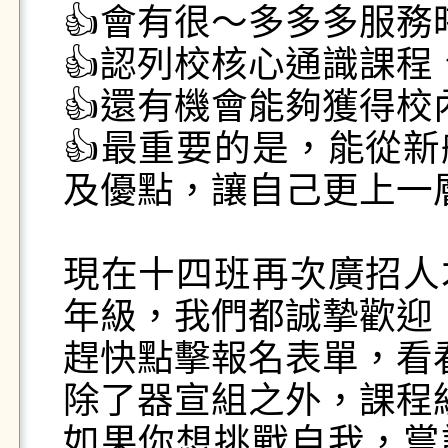
👍會有很～多多多服務時
👍認列校核心通識課程、
👍還有機會能夠獲得校
👍最重要的是，能從
及優點，讓自己更上一層
現在十四班再次廣招人
年級，我們都誠摯歡迎！
趕快點擊報名表單，看看
除了器宣組之外，課程
如果你想挑戰自我，嘗