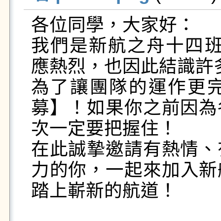
各位同學，大家好：

我們是新航之舟十四班N
應熱烈，也因此結識許
為了讓團隊的運作更
募】！如果你之前因為
次一定要把握住！

在此誠摯邀請有熱情、
力的你，一起來加入新
踏上嶄新的航道！
