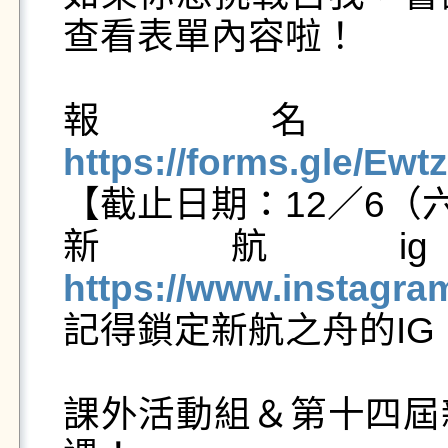
查看表單內容啦！

報名
https://forms.gle/E

【截止日期：12／6（六）
新航i
https://www.instagr

記得鎖定新航之舟的I
課外活動組＆第十四屆