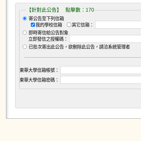
【針對此公告】 點擊數：170
寄公告至下列信箱
我的學校信箱
其它信箱：
即時寄信給公告對象
立即發信之授權碼：
已批次寄出此公告，欲刪除此公告，請洽系統管理者
東華大學信箱帳號：
東華大學信箱密碼：