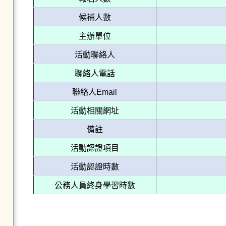
候補人數
主辦單位
活動聯絡人
聯絡人電話
聯絡人Email
活動相關網址
備註
活動認證項目
活動認證時數
公務人員終身學習時數