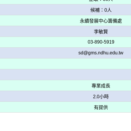
候補：0人
永續發展中心籌備處
李敏賢
03-890-5919
sd@gms.ndhu.edu.tw
專業成長
2.0小時
有提供