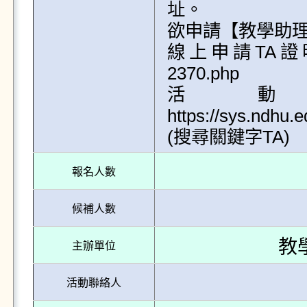
址。

欲申請【教學助理
線上申請TA證明https:
2370.php

活動
https://sys.ndhu
報名人數
候補人數
教
主辦單位
活動聯絡人