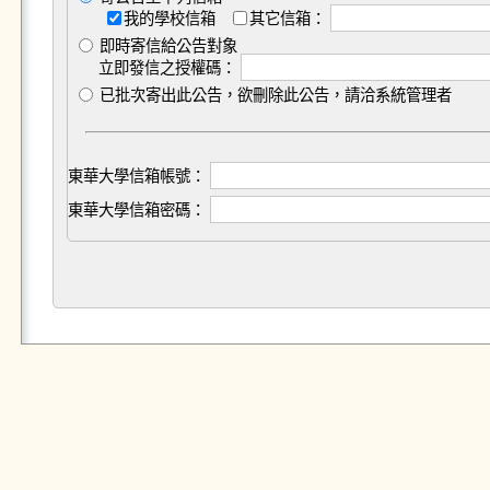
我的學校信箱
其它信箱：
即時寄信給公告對象
立即發信之授權碼：
已批次寄出此公告，欲刪除此公告，請洽系統管理者
東華大學信箱帳號：
東華大學信箱密碼：