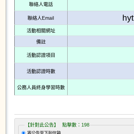
聯絡人電話
hy
聯絡人Email
活動相關網址
備註
活動認證項目
活動認證時數
公務人員終身學習時數
【針對此公告】 點擊數：198
寄公告至下列信箱