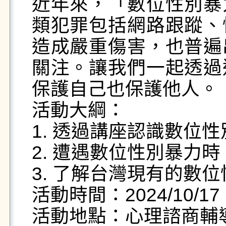
近年來，「數位性別暴
類犯罪包括網路跟蹤、
造成嚴重傷害，也普遍
關注。讓我們一起透過
保護自己也保護他人。

活動大綱：

1. 透過講座認識數位
2. 遭遇數位性別暴力
3. 了解台灣現有的數
活動時間：2024/10/17 1
活動地點：心理諮商輔導