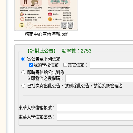
諮商中心宣傳海報.pdf
【針對此公告】 點擊數：2753
寄公告至下列信箱
我的學校信箱
其它信箱：
即時寄信給公告對象
立即發信之授權碼：
已批次寄出此公告，欲刪除此公告，請洽系統管理者
東華大學信箱帳號：
東華大學信箱密碼：