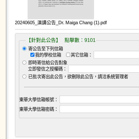
20240605_演講公告_Dr. Maiga Chang (1).pdf
【針對此公告】 點擊數：9101
寄公告至下列信箱
我的學校信箱
其它信箱：
即時寄信給公告對象
立即發信之授權碼：
已批次寄出此公告，欲刪除此公告，請洽系統管理者
東華大學信箱帳號：
東華大學信箱密碼：