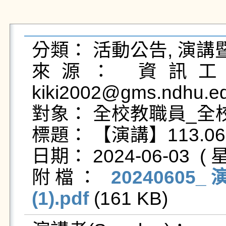
分類： 活動公告, 演講暨
來源： 資訊工程
kiki2002@gms.ndhu.ed
對象： 全校教職員_全校
標題： 【演講】113.06
日期： 2024-06-03  ( 星
附檔： 
20240605_
(1).pdf
 (161 KB)   