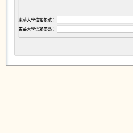
東華大學信箱帳號：
東華大學信箱密碼：