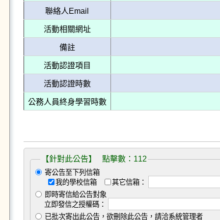
聯絡人Email
活動相關網址
備註
活動認證項目
活動認證時數
公務人員終身學習時數
【針對此公告】 點擊數：112
寄公告至下列信箱
我的學校信箱
其它信箱：
即時寄信給公告對象
立即發信之授權碼：
已批次寄出此公告，欲刪除此公告，請洽系統管理者