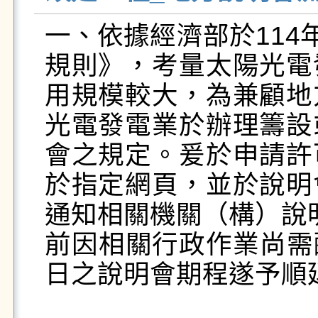
一、依據經濟部於114
規則》，考量太陽光電
用規模較大，為兼顧地
光電發電業於辦理籌設
會之規定。爰於申請許
於指定網頁，並於說明
通知相關機關（構）說明
前因相關行政作業尚需配
日之說明會期程遂予順延