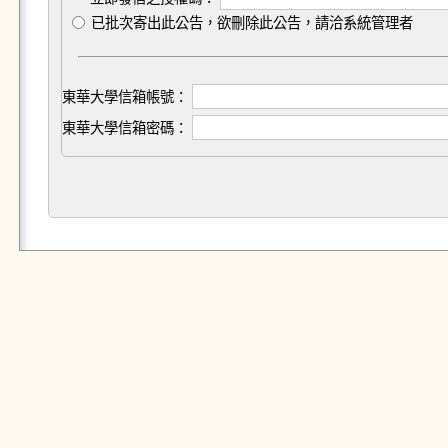
已批次寄出此公告，欲刪除此公告，請洽系統管理者
東華大學信箱帳號：
東華大學信箱密碼：