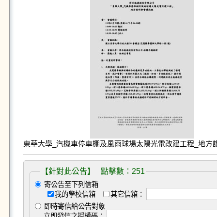
東華大學_汽機車停車棚及風雨球場太陽光電改建工程_地方說明
【針對此公告】 點擊數：251
寄公告至下列信箱
我的學校信箱
其它信箱：
即時寄信給公告對象
立即發信之授權碼：