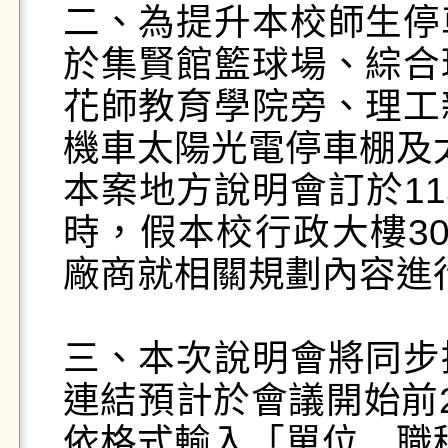
二、為提升本校師生停
於集賢館籃球場、綜合
花師教育學院旁、理工
機車太陽光電停車棚及
本案地方說明會訂於11
時，假本校行政大樓3
廠商就相關規劃內容進
三、本次說明會將同步
連結預計於會議開始前
依格式輸入「單位＿職稱