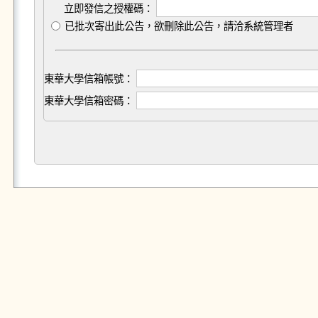
立即發信之授權碼：
已批次寄出此公告，欲刪除此公告，請洽系統管理者
東華大學信箱帳號：
東華大學信箱密碼：