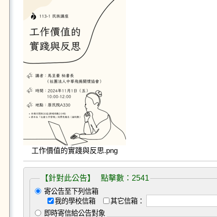
工作價值的實踐與反思.png
【針對此公告】 點擊數：2541
寄公告至下列信箱
我的學校信箱
其它信箱：
即時寄信給公告對象