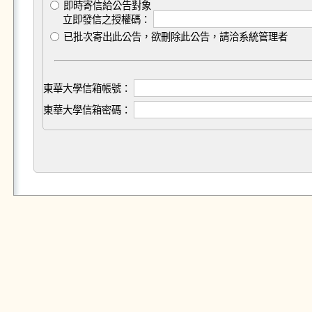
即時寄信給公告對象
立即發信之授權碼：
已批次寄出此公告，欲刪除此公告，請洽系統管理者
東華大學信箱帳號：
東華大學信箱密碼：