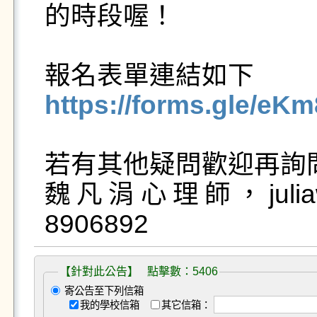
的時段喔！

https://forms.gle/e
若有其他疑問歡迎再詢問
魏凡涓心理師，juliawei
8906892
【針對此公告】 點擊數：5406
寄公告至下列信箱
我的學校信箱
其它信箱：