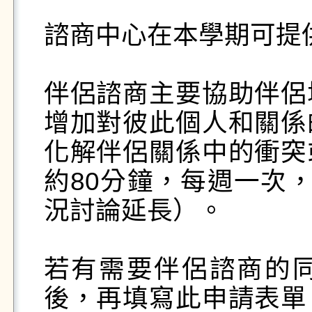
諮商中心在本學期可提
伴侶諮商主要協助伴侶
增加對彼此個人和關係
化解伴侶關係中的衝突
約80分鐘，每週一次
況討論延長）。

若有需要伴侶諮商的
後，再填寫此申請表單