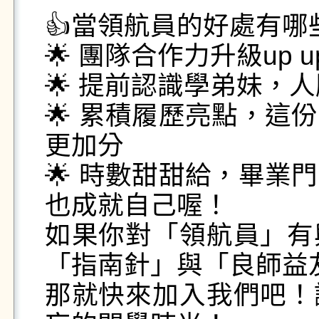
👍當領航員的好處有哪些
🌟 團隊合作力升級up up
🌟 提前認識學弟妹，人脈
🌟 累積履歷亮點，這
更加分

🌟 時數甜甜給，畢業
也成就自己喔！

如果你對「領航員」有
「指南針」與「良師益友
那就快來加入我們吧！