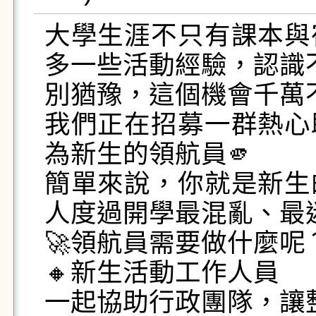
大學生涯不只有課本與
多一些活動經驗，認識
別猶豫，這個機會千萬不
我們正在招募一群熱心
為新生的領航員🫵

簡單來說，你就是新生
人度過開學最混亂、最
🚀領航員需要做什麼呢？
🔸新生活動工作人員

一起協助行政團隊，讓