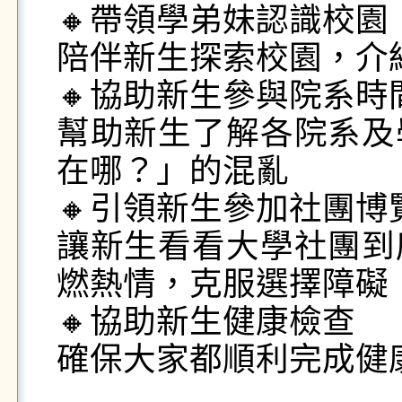
🔸帶領學弟妹認識校園

陪伴新生探索校園，介
🔸協助新生參與院系時間
幫助新生了解各院系及
在哪？」的混亂

🔸引領新生參加社團博覽
讓新生看看大學社團到
燃熱情，克服選擇障礙！
🔸協助新生健康檢查

確保大家都順利完成健康