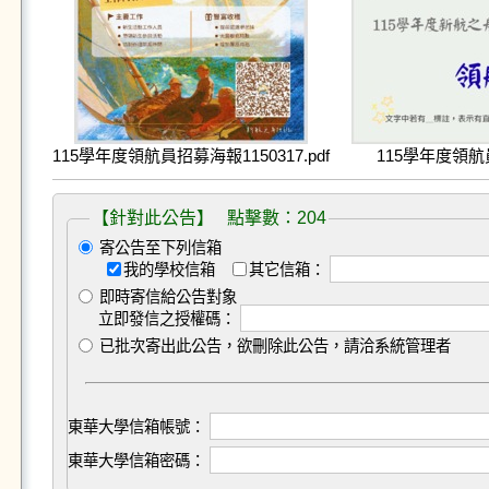
115學年度領航員招募海報1150317.pdf
115學年度領航員
【針對此公告】 點擊數：204
寄公告至下列信箱
我的學校信箱
其它信箱：
即時寄信給公告對象
立即發信之授權碼：
已批次寄出此公告，欲刪除此公告，請洽系統管理者
東華大學信箱帳號：
東華大學信箱密碼：