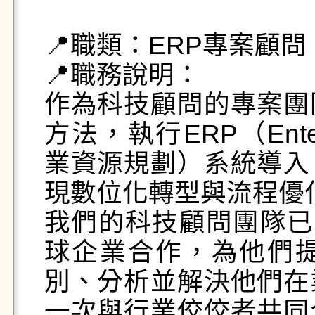
📍職類：ERP專案顧問

📍職務說明：

作為科技顧問的專案團
方法，執行ERP（Enterpri
業資源規劃）系統導入
現數位化轉型與流程優化
我們的科技顧問團隊已遍
球企業合作，為他們
別、分析並解決他們在
一次與行業佼佼者共同