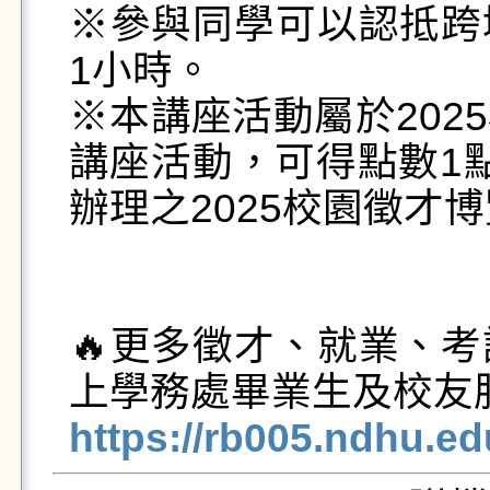
※參與同學可以認抵跨
1小時。

※本講座活動屬於202
講座活動，可得點數1點
辦理之2025校園徵才博
🔥更多徵才、就業、
https://rb005.ndhu.e