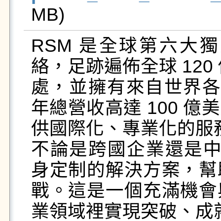
MB)   
RSM 是全球第六大
絡，足跡遍佈全球 120
處，並擁有來自世界各地
年總營收高達 100 
供國際化、專業化的服務
不論是跨國企業還是中
身定制的解決方案，幫
戰。這是一個充滿機會
業領域裡實現突破、成就