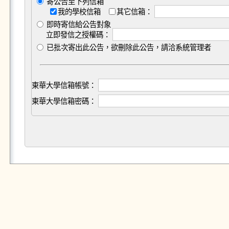
寄公告至下列信箱
我的學校信箱
其它信箱：
即時寄信給公告對象
立即發信之授權碼：
已批次寄出此公告，欲刪除此公告，請洽系統管理者
東華大學信箱帳號：
東華大學信箱密碼：