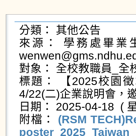
分類： 其他公告

來源： 學務處畢業生及
wenwen@gms.ndhu.ed
對象： 全校教職員_全校
標題： 【2025校園徵才博
4/22(二)企業說明會，
日期： 2025-04-18  ( 星
附檔： 
(RSM TECH)Rec
poster_2025_Taiwan_