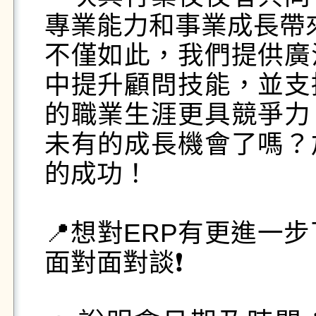
專業能力和事業成長帶來
不僅如此，我們提供廣
中提升顧問技能，並支
的職業生涯更具競爭力
未有的成長機會了嗎？
的成功！

📍想對ERP有更進一步
面對面對談❗️
