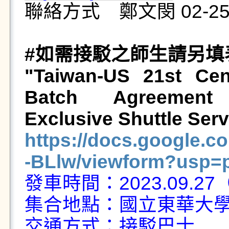
聯絡方式 鄭文閔 02-258
#如需接駁之師生請另填
"Taiwan-US 21st Cent
Batch Agreement 
Exclusive Shuttle Serv
https://docs.googl
-BLlw/viewform?usp=p
發車時間：2023.09.27
集合地點：國立東華大
交通方式：接駁巴士