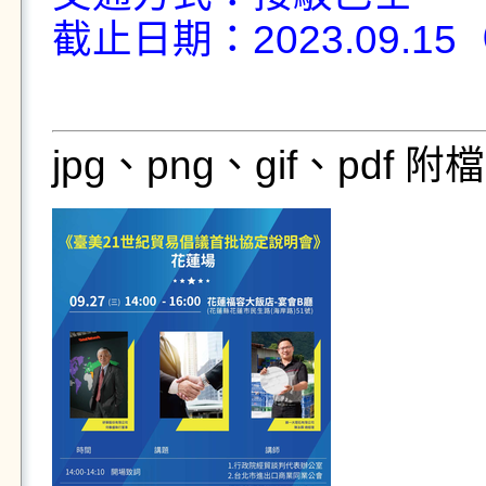
截止日期：2023.09.1
jpg、png、gif、pdf