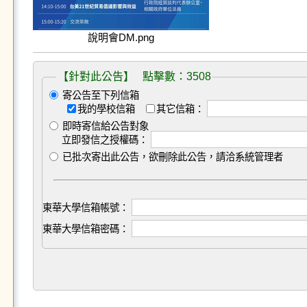
說明會DM.png
【針對此公告】 點擊數：3508
寄公告至下列信箱
我的學校信箱
其它信箱：
即時寄信給公告對象
立即發信之授權碼：
已批次寄出此公告，欲刪除此公告，請洽系統管理者
東華大學信箱帳號：
東華大學信箱密碼：