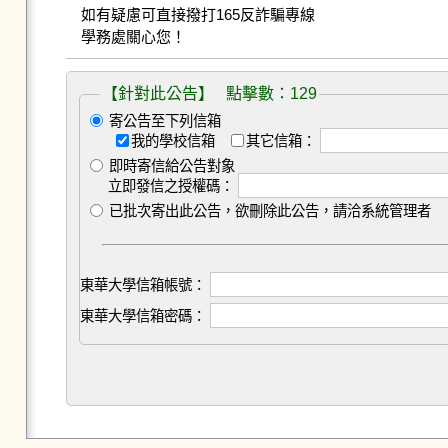
如有疑慮可直接撥打165反詐騙專線

學務處關心您！
【針對此公告】 點擊數：129
寄公告至下列信箱
我的學校信箱
其它信箱：
即時寄信給公告對象
立即發信之授權碼：
已批次寄出此公告，欲刪除此公告，請洽系統管理者
東華大學信箱帳號：
東華大學信箱密碼：