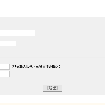
（只需輸入帳號，@後面不需輸入）