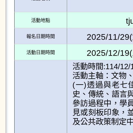
t
活動地點
2025/11/29(
報名日期時間
2025/12/19(
活動日期時間
活動時間:114/12/1
活動主軸：文物、
(一)透過與老
史、傳統、語言
參訪過程中，學
見或刻板印象，
及公共政策制定中