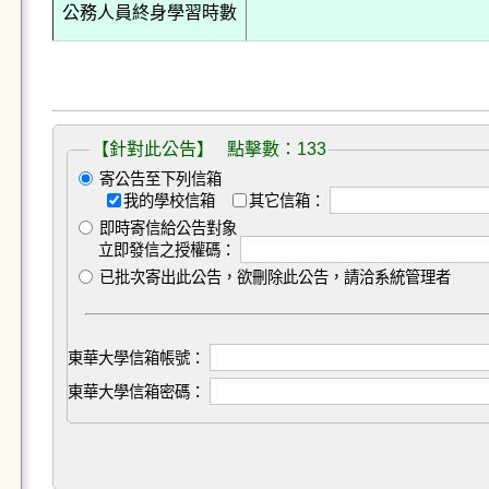
公務人員終身學習時數
【針對此公告】 點擊數：133
寄公告至下列信箱
我的學校信箱
其它信箱：
即時寄信給公告對象
立即發信之授權碼：
已批次寄出此公告，欲刪除此公告，請洽系統管理者
東華大學信箱帳號：
東華大學信箱密碼：