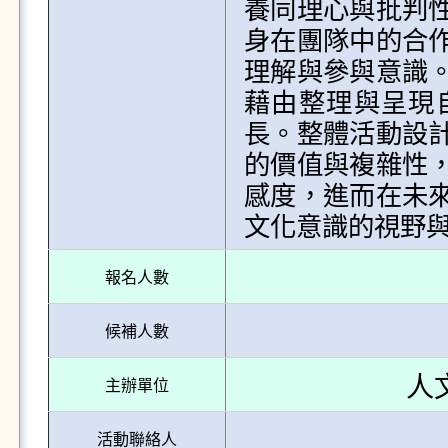
養同理心與批判
身在團隊中的合
理解與參與意識
藉由整理與呈現
長。整體活動設
的價值與複雜性
感度，進而在未
文化意識的視野
報名人數
候補人數
人
主辦單位
活動聯絡人