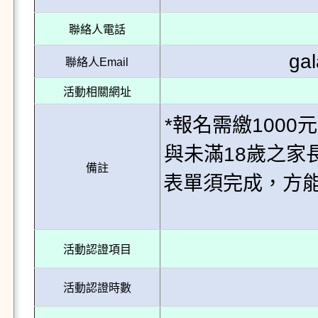
聯絡人電話
ga
聯絡人Email
活動相關網址
*報名需繳1000
與未滿18歲之家
備註
表單須完成，方能領
活動認證項目
活動認證時數