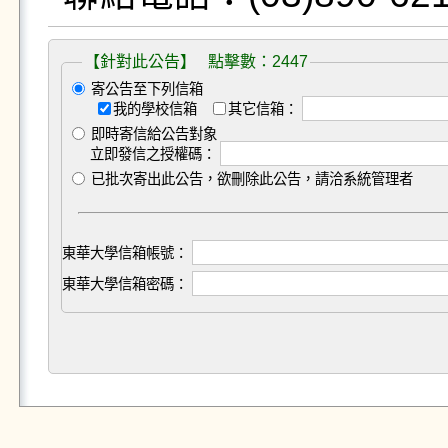
【針對此公告】 點擊數：2447
寄公告至下列信箱
我的學校信箱
其它信箱：
即時寄信給公告對象
立即發信之授權碼：
已批次寄出此公告，欲刪除此公告，請洽系統管理者
東華大學信箱帳號：
東華大學信箱密碼：