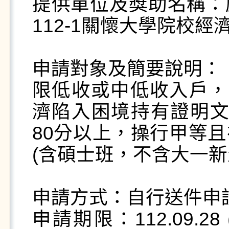
提供單位及獎助名稱：
112-1關懷大學院校經
申請對象及簡要說明：

限低收或中低收入戶，
濟陷入困境持有證明文件
80分以上，操行甲等且
(含碩士班，不含大一新生
申請方式：自行送件申請
申請期限：112.09.28