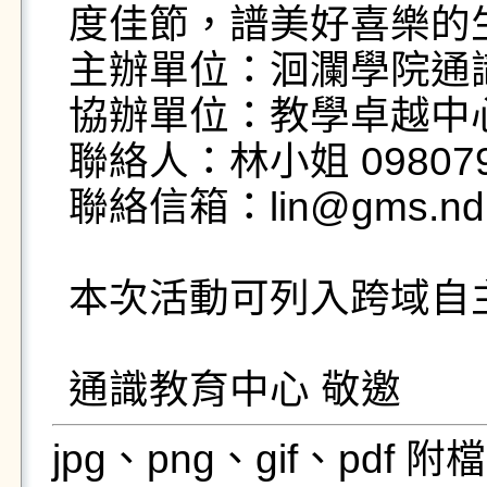
度佳節，譜美好喜樂的生
主辦單位：洄瀾學院通識
協辦單位：教學卓越中心
聯絡人：林小姐 0980798
聯絡信箱：lin@gms.ndhu
本次活動可列入跨域自主
通識教育中心 敬邀
jpg、png、gif、pdf