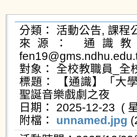
分類： 活動公告, 課程公
來源： 通識教育
fen19@gms.ndhu.edu.
對象： 全校教職員_全
標題： 【通識】「大
聖誕音樂戲劇之夜

日期： 2025-12-23  ( 星
附檔： 
unnamed.jpg
 (