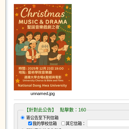
unnamed.jpg
【針對此公告】 點擊數：160
寄公告至下列信箱
我的學校信箱
其它信箱：