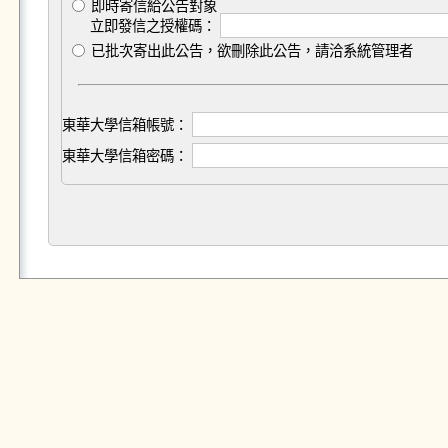
即時寄信給公告對象
立即發信之授權碼：
已批次寄出此公告，欲刪除此公告，請洽系統管理者
東華大學信箱帳號：
東華大學信箱密碼：