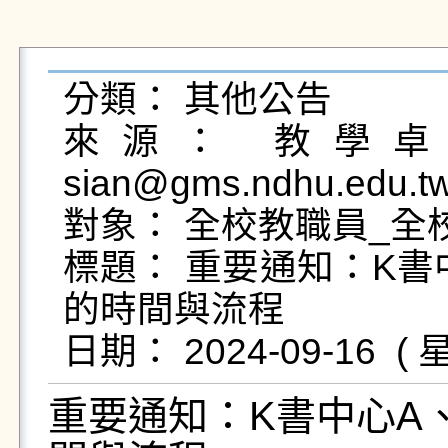
分類： 其他公告

來源： 教學卓越
sian@gms.ndhu.edu.t
對象： 全校教職員_全校
標題： 重要通知：K書
的時間與流程

重要通知：K書中心A