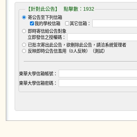
【針對此公告】 點擊數：1932
寄公告至下列信箱
我的學校信箱
其它信箱：
即時寄信給公告對象
立即發信之授權碼：
已批次寄出此公告，欲刪除此公告，請洽系統管理者
反映即時公告信濫用（0人反映）（測試）
東華大學信箱帳號：
東華大學信箱密碼：