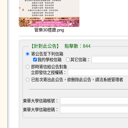
管樂30禮讚.png
【針對此公告】 點擊數：844
寄公告至下列信箱
我的學校信箱
其它信箱：
即時寄信給公告對象
立即發信之授權碼：
已批次寄出此公告，欲刪除此公告，請洽系統管理者
東華大學信箱帳號：
東華大學信箱密碼：