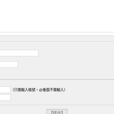
（只需輸入帳號，@後面不需輸入）