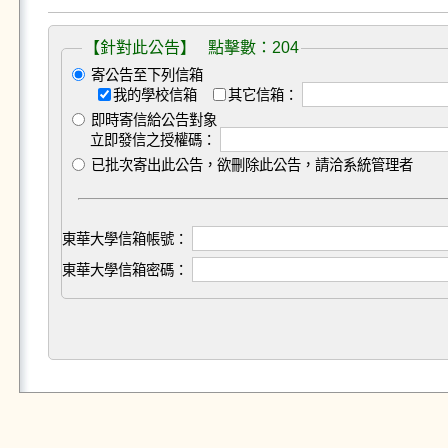
【針對此公告】 點擊數：204
寄公告至下列信箱
我的學校信箱
其它信箱：
即時寄信給公告對象
立即發信之授權碼：
已批次寄出此公告，欲刪除此公告，請洽系統管理者
東華大學信箱帳號：
東華大學信箱密碼：