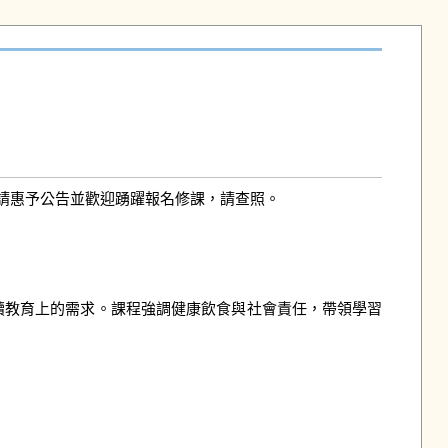
請惠予公告並歡迎踴躍報名修課，請查照。
