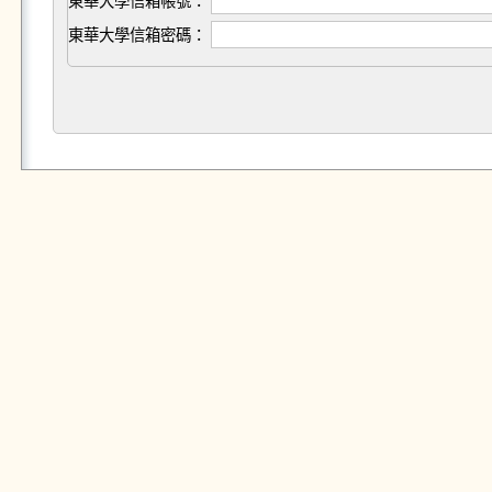
東華大學信箱帳號：
東華大學信箱密碼：