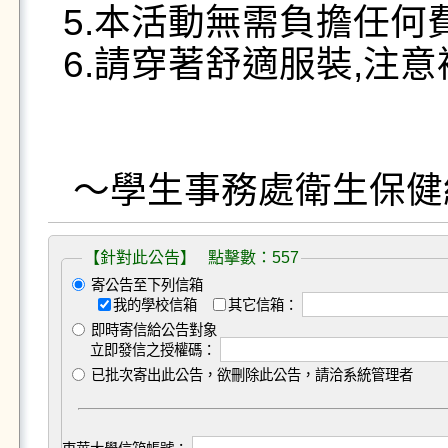
5.本活動無需負擔任何
6.請穿著舒適服裝,注意
【針對此公告】 點擊數：557
寄公告至下列信箱
我的學校信箱
其它信箱：
即時寄信給公告對象
立即發信之授權碼：
已批次寄出此公告，欲刪除此公告，請洽系統管理者