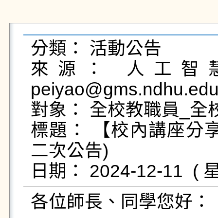
分類： 活動公告

來源： 人工智慧
peiyao@gms.ndhu.edu
對象： 全校教職員_全校
標題： 【校內講座分
二次公告)

各位師長、同學您好：
