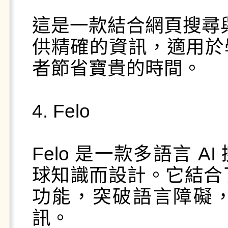
這是一款結合網頁搜尋與
供精確的資訊，適用於
者節省寶貴的時間。

4. Felo

Felo 是一款多語言 
球知識而設計。它結合了 C
功能，突破語言障礙
訊。
