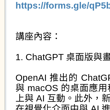
https://forms.gle/q
講座內容：

1. ChatGPT 桌面版與
OpenAI 推出的 Chat
與 macOS 的桌面
上與 AI 互動。此外
在視覺化介面中與 AI