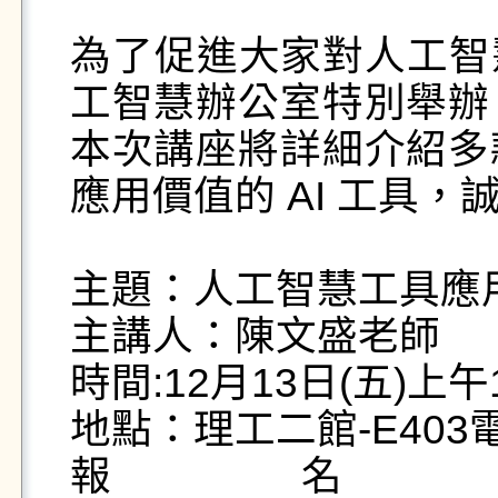
為了促進大家對人工智
工智慧辦公室特別舉辦
本次講座將詳細介紹多
應用價值的 AI 工具，
主題：人工智慧工具應用
主講人：陳文盛老師

時間:12月13日(五)上午10:
地點：理工二館-E403
報名