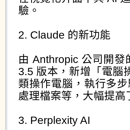
驗。

2. Claude 的新功能

由 Anthropic 公司開發
3.5 版本，新增「電腦
類操作電腦，執行多步
處理檔案等，大幅提高
3. Perplexity AI
