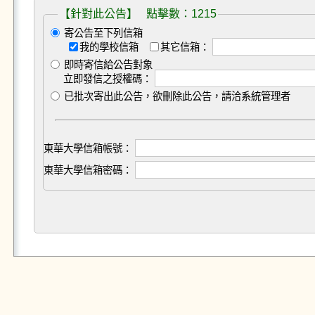
【針對此公告】 點擊數：1215
寄公告至下列信箱
我的學校信箱
其它信箱：
即時寄信給公告對象
立即發信之授權碼：
已批次寄出此公告，欲刪除此公告，請洽系統管理者
東華大學信箱帳號：
東華大學信箱密碼：