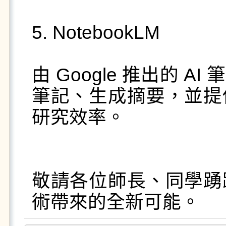
5. NotebookLM

由 Google 推出的 
筆記、生成摘要，並提
研究效率。

敬請各位師長、同學踴
術帶來的全新可能。