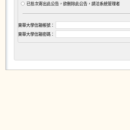
已批次寄出此公告，欲刪除此公告，請洽系統管理者
東華大學信箱帳號：
東華大學信箱密碼：