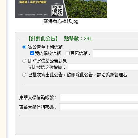
望海看心禪修.jpg
【針對此公告】 點擊數：291
寄公告至下列信箱
我的學校信箱
其它信箱：
即時寄信給公告對象
立即發信之授權碼：
已批次寄出此公告，欲刪除此公告，請洽系統管理者
東華大學信箱帳號：
東華大學信箱密碼：