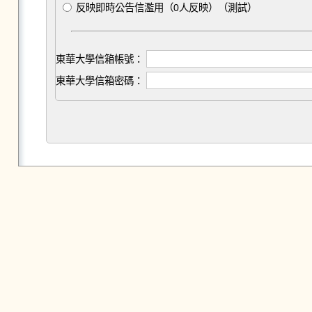
反映即時公告信濫用（0人反映）（測試）
東華大學信箱帳號：
東華大學信箱密碼：