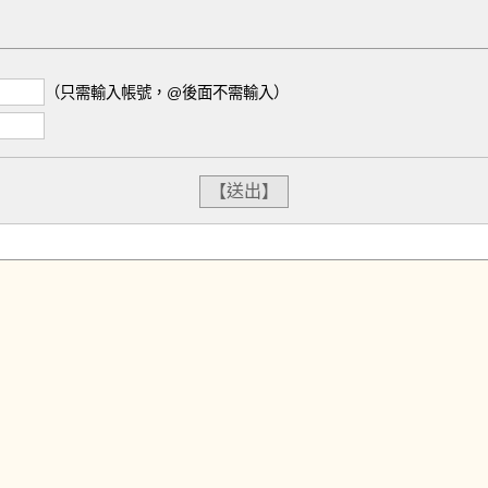
（只需輸入帳號，@後面不需輸入）