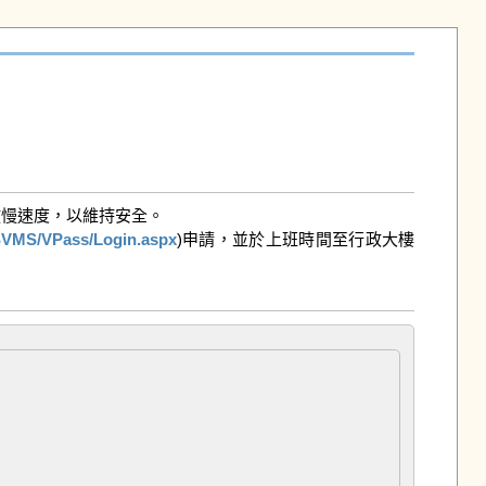
慢速度，以維持安全。

SVMS/VPass/Login.aspx
)申請，並於上班時間至行政大樓