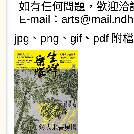
如有任何問題，歡迎洽詢 電話
E-mail：arts@mail.ndh
jpg、png、gif、pdf