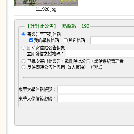
111920.jpg
【針對此公告】 點擊數：192
寄公告至下列信箱
我的學校信箱
其它信箱：
即時寄信給公告對象
立即發信之授權碼：
已批次寄出此公告，欲刪除此公告，請洽系統管理者
反映即時公告信濫用（1人反映）（測試）
東華大學信箱帳號：
東華大學信箱密碼：