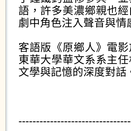
語，許多美濃鄉親也經
劇中角色注入聲音與情感
客語版《原鄉人》電影
東華大學華文系系主任
文學與記憶的深度對話。
--------------------------------