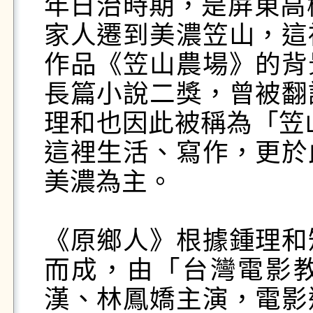
年日治時期，是屏東高
家人遷到美濃笠山，這
作品《笠山農場》的背
長篇小說二獎，曾被翻
理和也因此被稱為「笠
這裡生活、寫作，更於
美濃為主。

《原鄉人》根據鍾理和
而成，由「台灣電影
漢、林鳳嬌主演，電影