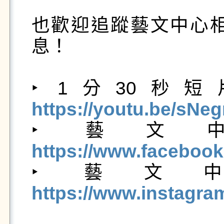
也歡迎追蹤藝文中心
息！

‣ 1分30秒
https://youtu.be/sNe

‣ 藝文中心
https://www.facebook

‣ 藝文中心
https://www.instagra