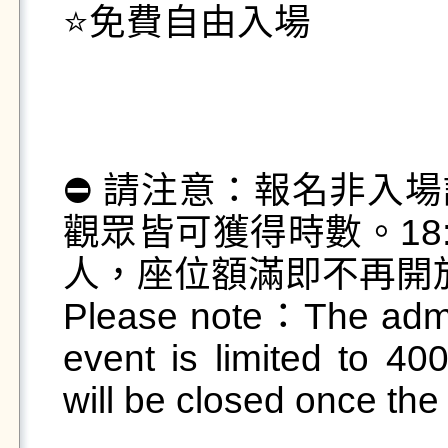
⭐免費自由入場

⛔ 請注意：報名非入
觀眾皆可獲得時數。18
人，座位額滿即不再開放入
Please note：The admiss
event is limited to 400
will be closed once the s