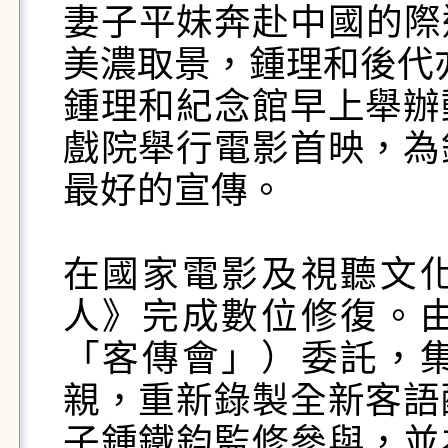
妻子平妹奔赴中國的際
美濃取景，鍾理和後代亦
鍾理和紀念館早上舉辦
戲院舉行電影首映，為
最好的宣傳。

在國家電影及視聽文
人》完成數位修復。
「客傳會」）委託，
親，重新錄製全新客語
子鍾鐵鈞監修參與，並