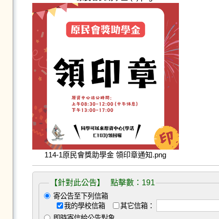
114-1原民會獎助學金 領印章通知.png
【針對此公告】 點擊數：191
寄公告至下列信箱
我的學校信箱
其它信箱：
即時寄信給公告對象