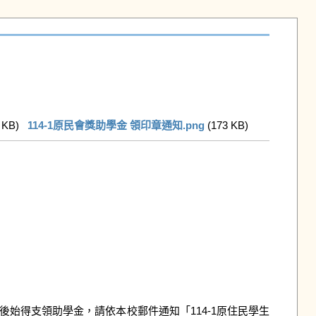
 KB)   
114-1原民會獎助學金 領印章通知.png
 (173 KB)   
始得支領助學金，請依本校郵件通知「114-1原住民學生