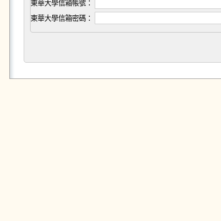
東華大學信箱帳號：
東華大學信箱密碼：