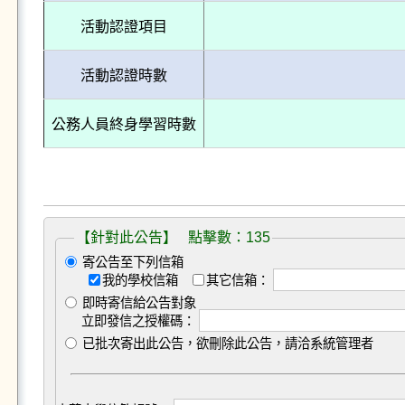
活動認證項目
活動認證時數
公務人員終身學習時數
【針對此公告】 點擊數：135
寄公告至下列信箱
我的學校信箱
其它信箱：
即時寄信給公告對象
立即發信之授權碼：
已批次寄出此公告，欲刪除此公告，請洽系統管理者