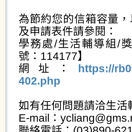
為節約您的信箱容量，
及申請表件請參閱：

學務處/生活輔導組/
號：114177】

網址：
https://rb
402.php
如有任何問題請洽生活輔
E-mail：ycliang@gms.n