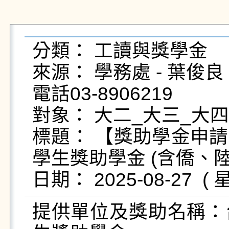
分類： 工讀與獎學金

來源： 學務處 - 葉俊良 - yc
電話03-8906219

對象： 大二_大三_大四
標題： 【獎助學金申
學生獎助學金 (含僑、陸
提供單位及獎助名稱：