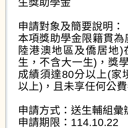
生獎助學金

申請對象及簡要說明：

本項獎助學金限籍貫為
陸港澳地區及僑居地)
生，不含大一生)，獎學
成績須達80分以上(家
以上)，且未享任何公費
申請方式：送生輔組彙辦
申請期限：114.10.22
