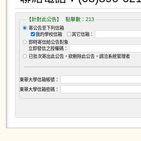
【針對此公告】 點擊數：213
寄公告至下列信箱
我的學校信箱
其它信箱：
即時寄信給公告對象
立即發信之授權碼：
已批次寄出此公告，欲刪除此公告，請洽系統管理者
東華大學信箱帳號：
東華大學信箱密碼：