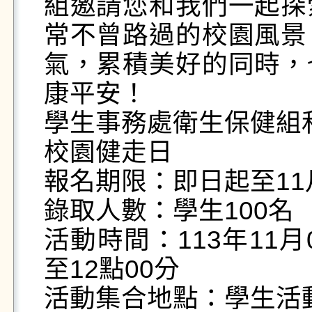
組邀請您和我們一起探
常不曾路過的校園風景
氣，累積美好的同時，
康平安！

學生事務處衛生保健組
校園健走日

報名期限：即日起至11
錄取人數：學生100名

活動時間：113年11
至12點00分

活動集合地點：學生活動