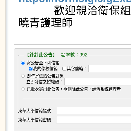

           歡迎親洽衛保組詢問專線(校內分機):6254  楊
曉青護理師

【針對此公告】 點擊數：992
寄公告至下列信箱
我的學校信箱
其它信箱：
即時寄信給公告對象
立即發信之授權碼：
已批次寄出此公告，欲刪除此公告，請洽系統管理者
東華大學信箱帳號：
東華大學信箱密碼：