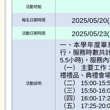
活動地點
2025/05/20(
報名日期時間
2025/05/23(
活動日期時間
一、本學年度畢業
行，服務時數共計7
5.5小時)，服務
（一） 主要工作
禮禮品、典禮會場
（二） 15:00-
活動說明
（三） 15:50-
（四） 16:00-
（五） 17:25-