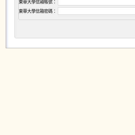
東華大學信箱帳號：
東華大學信箱密碼：