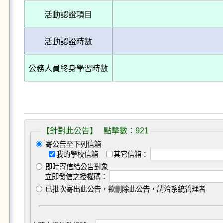
活動認證項目
活動認證時數
公務人員終身學習時數
【針對此公告】 點擊數：921
寄公告至下列信箱
我的學校信箱
其它信箱：
即時寄信給公告對象
立即發信之授權碼：
已批次寄出此公告，欲刪除此公告，請洽系統管理者