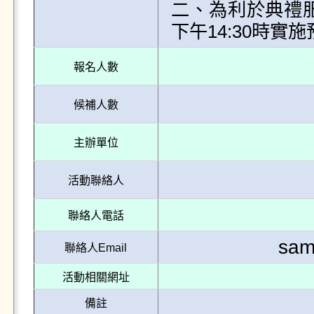
二、為利於典禮服
報名人數
候補人數
主辦單位
活動聯絡人
聯絡人電話
sam
聯絡人Email
活動相關網址
備註