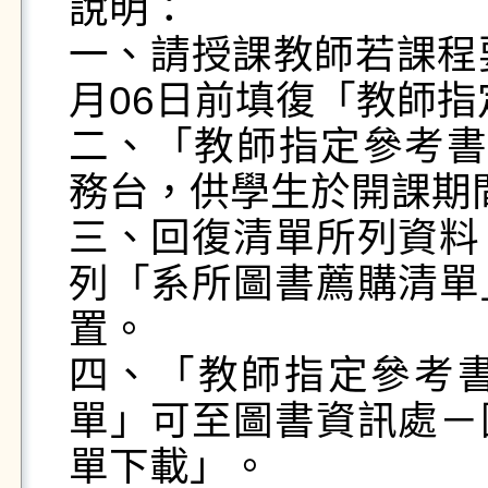
說明：

一、請授課教師若課程
月06日前填復「教師指
二、「教師指定參考書
務台，供學生於開課期
三、回復清單所列資料
列「系所圖書薦購清單
置。

四、「教師指定參考
單」可至圖書資訊處－
單下載」。
