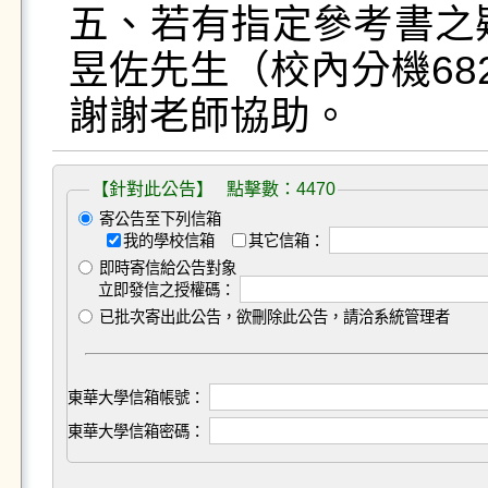
五、若有指定參考書之
昱佐先生（校內分機682
謝謝老師協助。
【針對此公告】 點擊數：4470
寄公告至下列信箱
我的學校信箱
其它信箱：
即時寄信給公告對象
立即發信之授權碼：
已批次寄出此公告，欲刪除此公告，請洽系統管理者
東華大學信箱帳號：
東華大學信箱密碼：