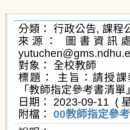
分類： 行政公告, 課程公
來源： 圖書資訊處圖
yutuchen@gms.ndhu.e
對象： 全校教師

標題： 主旨：請授課
「教師指定參考書清單」
日期： 2023-09-11  ( 星
附檔： 
00教師指定參考