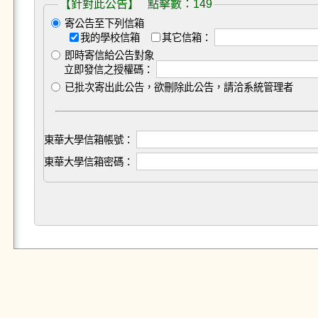
【針對此公告】 點擊數：149
寄公告至下列信箱
我的學校信箱
其它信箱：
即時寄信給公告對象
立即發信之授權碼：
已批次寄出此公告，欲刪除此公告，請洽系統管理者
東華大學信箱帳號：
東華大學信箱密碼：