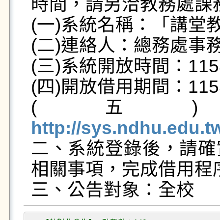
時間，請另洽教務處課務
(一)系統名稱：「講堂
(二)連絡人：總務處事務
(三)系統開放時間：115
(四)開放借用期間：115
(五
http://sys.ndhu.edu

二、系統登錄後，請
相關事項，完成借用程序