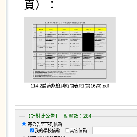
頁）：
114-2體適能檢測時間表R1(第16週).pdf
【針對此公告】 點擊數：284
寄公告至下列信箱
我的學校信箱
其它信箱：