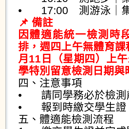
📌 備註

因體適能統一檢測時
排，週四上午無體育課程
月11日（星期四）上
學特別留意檢測日期與

四、注意事項

•	請同學務必於檢測前10分鐘到場暖身。

•	報到時繳交學生證，並準時參加檢測。

五、體適能檢測流程
