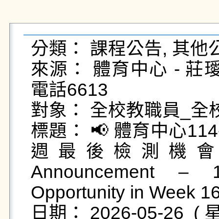
分類： 課程公告, 其他公
來源： 體育中心 - 莊璦綺 - 
電話6613

對象： 全校教職員_全
標題： 📢 體育中心1
週最後檢測機會！ Phys
Announcement – 
Opportunity in Week 16!
日期： 2026-05-26  ( 星