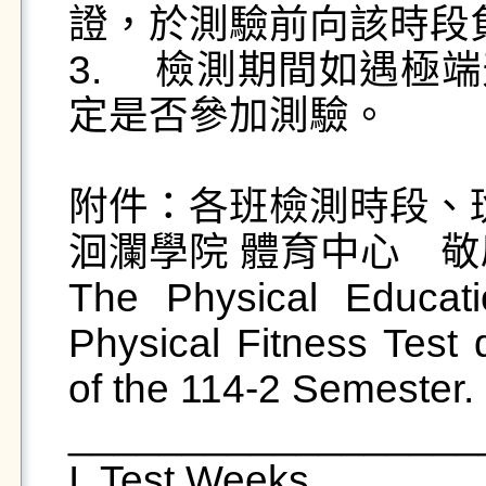
證，於測驗前向該時段
3.	檢測期間如遇極端天氣，當日受測學生可自行決
定是否參加測驗。

附件：各班檢測時段、
洄瀾學院 體育中心　敬啟
The Physical Educati
Physical Fitness Test
of the 114-2 Semester. D
__________________
I. Test Weeks
