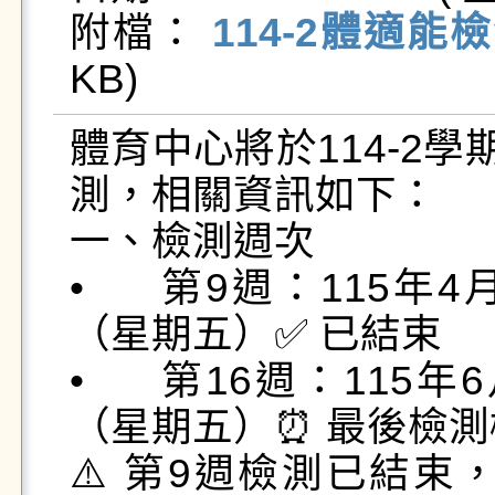
附檔： 
114-2體適能檢
KB)   
體育中心將於114-2
測，相關資訊如下：

一、檢測週次

•	第9週：115年4月20日（星期一）至4月24日
（星期五）✅ 已結束

•	第16週：115年6月8日（星期一）至6月12日
（星期五）⏰ 最後檢測
⚠️ 第9週檢測已結束