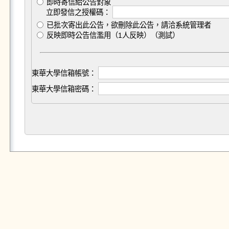
即時寄信給公告對象
立即發信之授權碼：
已批次寄出此公告，欲刪除此公告，請洽系統管理者
反映即時公告信濫用（1人反映）（測試）
東華大學信箱帳號：
東華大學信箱密碼：