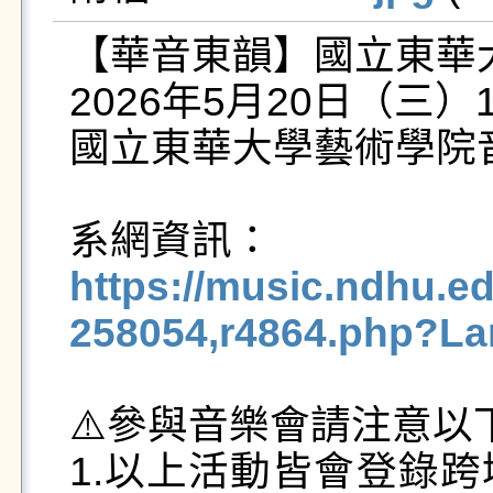
【華音東韻】國立東華
2026年5月20日（三）19
國立東華大學藝術學院音
https://music.ndhu.ed
258054,r4864.php?La
⚠️參與音樂會請注意以
1.以上活動皆會登錄