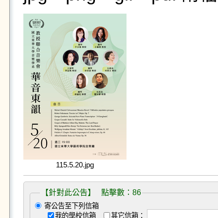
115.5.20.jpg
【針對此公告】 點擊數：86
寄公告至下列信箱
我的學校信箱
其它信箱：