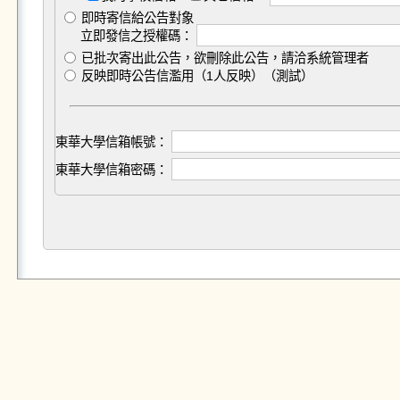
即時寄信給公告對象
立即發信之授權碼：
已批次寄出此公告，欲刪除此公告，請洽系統管理者
反映即時公告信濫用（1人反映）（測試）
東華大學信箱帳號：
東華大學信箱密碼：