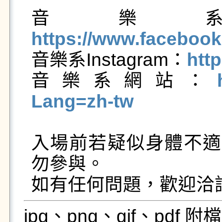
音樂系Fa
https://www.facebo

音樂系Instagram：
http
音樂系網站：
Lang=zh-tw
入場前若疑似身體不適或
勿參與。

jpg、png、gif、pdf