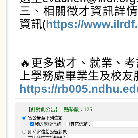
三、相關徵才資訊詳情
資訊(
https://www.ilrdf
🔥更多徵才、就業、
https://rb005.ndhu.e
【針對此公告】 點擊數：125
寄公告至下列信箱
我的學校信箱
其它信箱：
即時寄信給公告對象