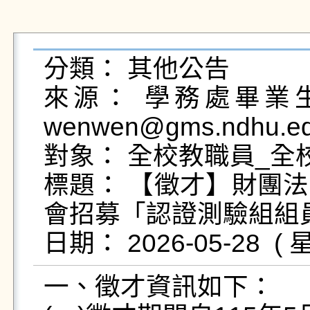
分類： 其他公告

來源： 學務處畢業生及
wenwen@gms.ndhu.ed
對象： 全校教職員_全校
標題： 【徵才】財團
會招募「認證測驗組組員」
一、徵才資訊如下：
