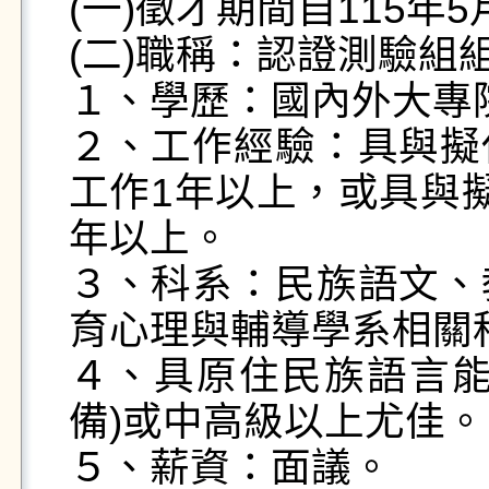
(一)徵才期間自115年5
(二)職稱：認證測驗組組
１、學歷：國內外大專院
２、工作經驗：具與擬
工作1年以上，或具與
年以上。

３、科系：民族語文、
育心理與輔導學系相關科
４、具原住民族語言能
備)或中高級以上尤佳。

５、薪資：面議。
