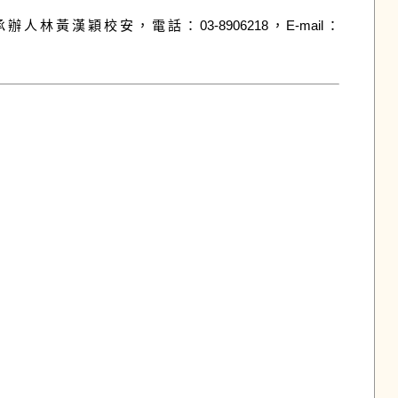
穎校安，電話：03-8906218，E-mail：